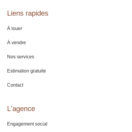
Liens rapides
À louer
À vendre
Nos services
Estimation gratuite
Contact
L'agence
Engagement social