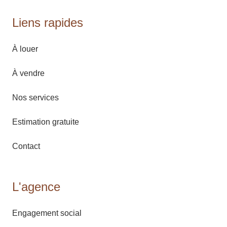
Liens rapides
À louer
À vendre
Nos services
Estimation gratuite
Contact
L'agence
Engagement social