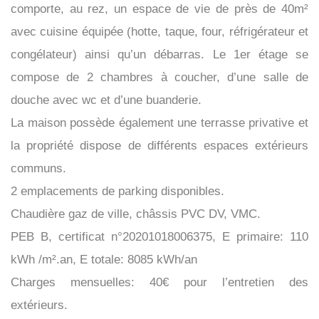
comporte, au rez, un espace de vie de près de 40m²
avec cuisine équipée (hotte, taque, four, réfrigérateur et
congélateur) ainsi qu’un débarras. Le 1er étage se
compose de 2 chambres à coucher, d’une salle de
douche avec wc et d’une buanderie.
La maison possède également une terrasse privative et
la propriété dispose de différents espaces extérieurs
communs.
2 emplacements de parking disponibles.
Chaudière gaz de ville, châssis PVC DV, VMC.
PEB B, certificat n°20201018006375, E primaire: 110
kWh /m².an, E totale: 8085 kWh/an
Charges mensuelles: 40€ pour l’entretien des
extérieurs.