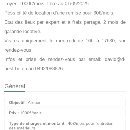
Loyer: 1000€/mois, libre au 01/05/2025
Possibilité de location d’une remise pour 30€/mois.
Etat des lieux par expert et à frais partagé, 2 mois de
garantie locative.
Visites uniquement le mercredi de 16h à 17h30, sur
rendez-vous.
Infos et prise de rendez-vous par email: david@d-
nest.be ou au 0492/088826
Général
Objectif
: A louer
Prix
:
1000
€/mois
Type de charges et montant
: 40€/mois pour l'entretien
des extérieurs