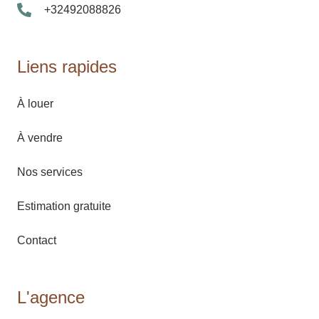
+32492088826
Liens rapides
À louer
À vendre
Nos services
Estimation gratuite
Contact
L'agence