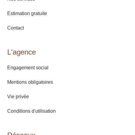
Estimation gratuite
Contact
L'agence
Engagement social
Mentions obligatoires
Vie privée
Conditions d'utilisation