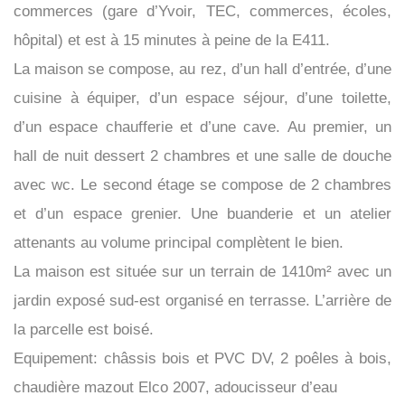
commerces (gare d’Yvoir, TEC, commerces, écoles,
hôpital) et est à 15 minutes à peine de la E411.
La maison se compose, au rez, d’un hall d’entrée, d’une
cuisine à équiper, d’un espace séjour, d’une toilette,
d’un espace chaufferie et d’une cave. Au premier, un
hall de nuit dessert 2 chambres et une salle de douche
avec wc. Le second étage se compose de 2 chambres
et d’un espace grenier. Une buanderie et un atelier
attenants au volume principal complètent le bien.
La maison est située sur un terrain de 1410m² avec un
jardin exposé sud-est organisé en terrasse. L’arrière de
la parcelle est boisé.
Equipement: châssis bois et PVC DV, 2 poêles à bois,
chaudière mazout Elco 2007, adoucisseur d’eau