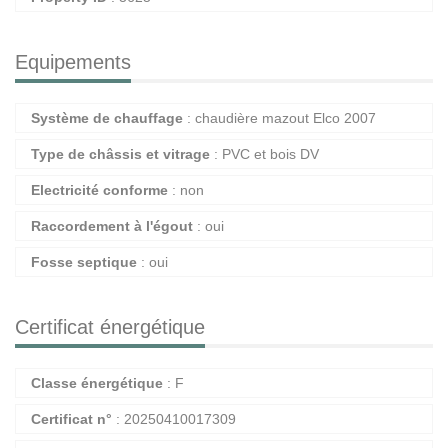
Equipements
Système de chauffage
: chaudière mazout Elco 2007
Type de châssis et vitrage
: PVC et bois DV
Electricité conforme
: non
Raccordement à l'égout
: oui
Fosse septique
: oui
Certificat énergétique
Classe énergétique
: F
Certificat n°
: 20250410017309