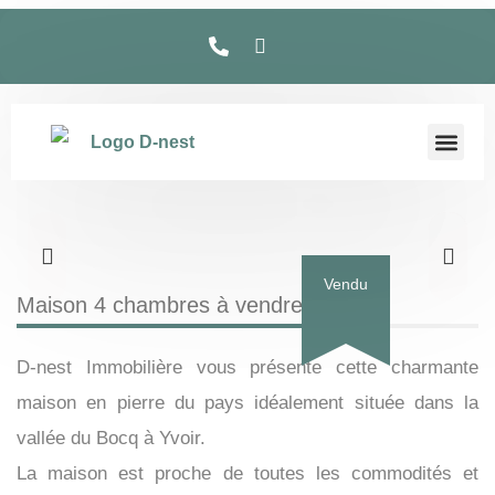
Vendu
Maison 4 chambres à vendre à Yvoir
D-nest Immobilière vous présente cette charmante
maison en pierre du pays idéalement située dans la
vallée du Bocq à Yvoir.
La maison est proche de toutes les commodités et