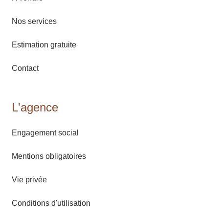
Nos services
Estimation gratuite
Contact
L'agence
Engagement social
Mentions obligatoires
Vie privée
Conditions d'utilisation